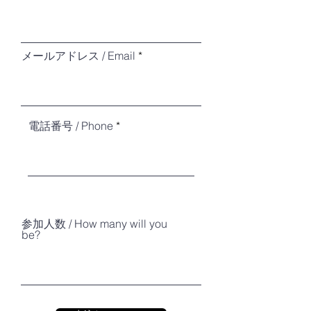
メールアドレス / Email
電話番号 / Phone
参加人数 / How many will you
be?