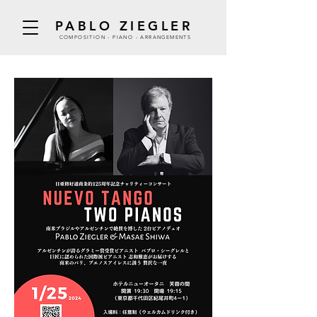
PABLO ZIEGLER
COMPOSITION - PIANO - ARRANGEMENTS