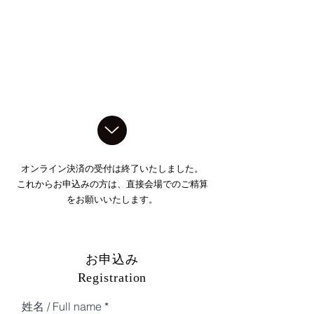
オンライン決済の受付は終了いたしました。
これからお申込みの方は、直接会場でのご精算
をお願いいたします。
お申込み
Registration
姓名 / Full name